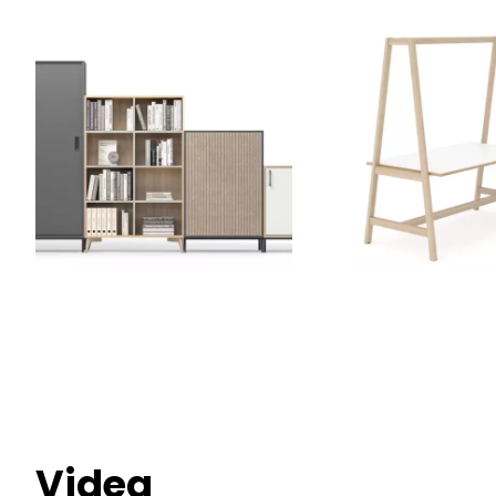
Videa