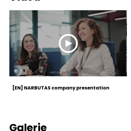
[EN] NARBUTAS company presentation
Galerie