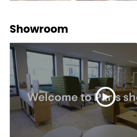
Showroom