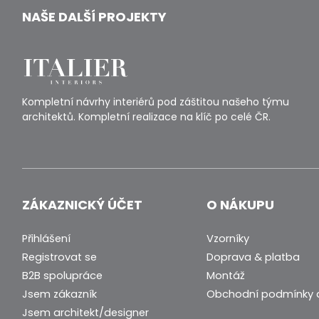
NAŠE DALŠÍ PROJEKTY
Kompletní návrhy interiérů pod záštitou našeho týmu
architektů. Kompletní realizace na klíč po celé ČR.
ZÁKAZNICKÝ ÚČET
O NÁKUPU
Přihlášení
Vzorníky
Registrovat se
Doprava & platba
B2B spolupráce
Montáž
Jsem zákazník
Obchodní podmínky 
Jsem architekt/designer