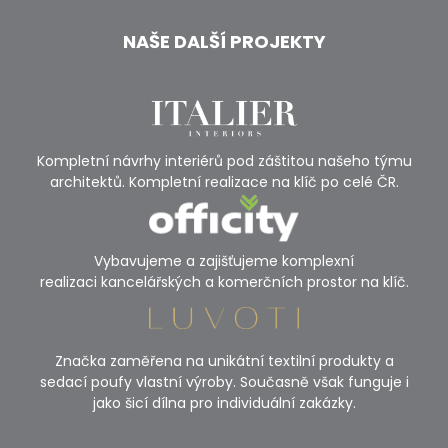
NAŠE DALŠÍ PROJEKTY
Kompletní návrhy interiérů pod záštitou našeho týmu
architektů. Kompletní realizace na klíč po celé ČR.
Vybavujeme a zajišťujeme komplexní
realizaci kancelářských a komerčních prostor na klíč.
Značka zaměřena na unikátní textilní produkty a
sedací poufy vlastní výroby. Současně však funguje i
jako šicí dílna pro individuální zakázky.