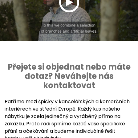
Přejete si objednat nebo máte
dotaz? Neváhejte nás
kontaktovat
Patříme mezi špičky v kancelářských a komerčních
interiérech ve střední Evropě. Každý kus našeho
nábytku je zcela jedinečný a vyráběný přímo na
zakázku. Proto rádi splníme každé vaše specifické
přání a očekávání a budeme individuálně řešit