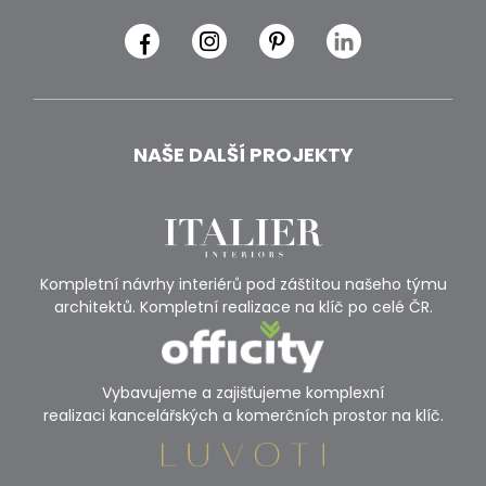
NAŠE DALŠÍ PROJEKTY
Kompletní návrhy interiérů pod záštitou našeho týmu
architektů. Kompletní realizace na klíč po celé ČR.
Vybavujeme a zajišťujeme komplexní
realizaci kancelářských a komerčních prostor na klíč.