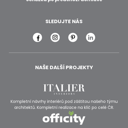
SLEDUJTE NÁS
NAŠE DALŠÍ PROJEKTY
Kompletní návrhy interiérů pod záštitou našeho týmu
architektů. Kompletní realizace na klíč po celé ČR.