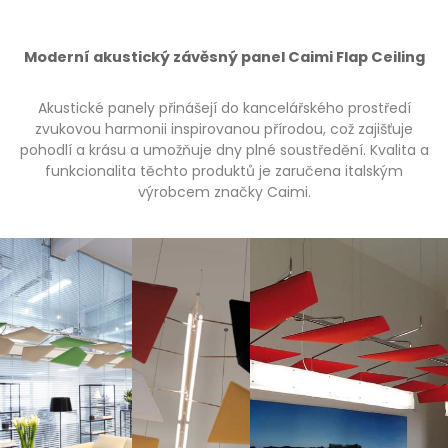
Moderní akustický závěsný panel Caimi Flap Ceiling
Akustické panely přinášejí do kancelářského prostředí
zvukovou harmonii inspirovanou přírodou, což zajišťuje
pohodlí a krásu a umožňuje dny plné soustředění. Kvalita a
funkcionalita těchto produktů je zaručena italským
výrobcem značky Caimi.