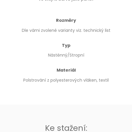
Rozměry
Dle vámi zvolené varianty viz. technický list
Typ
Nástěnný/Stropní
Materiál
Polstrování z polyesterových vláken, textil
Ke stažení: