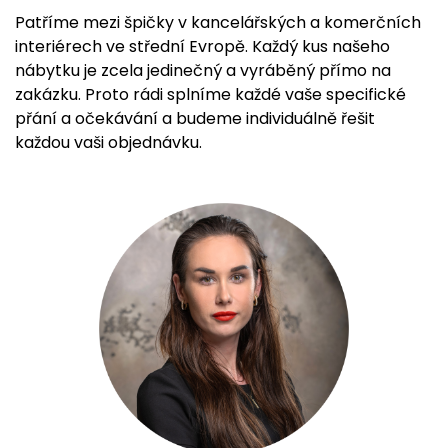
Patříme mezi špičky v kancelářských a komerčních
interiérech ve střední Evropě. Každý kus našeho
nábytku je zcela jedinečný a vyráběný přímo na
zakázku. Proto rádi splníme každé vaše specifické
přání a očekávání a budeme individuálně řešit
každou vaši objednávku.