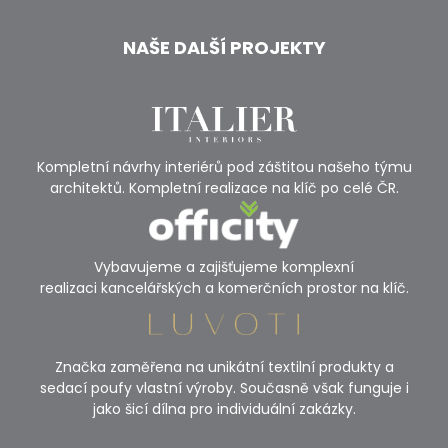
NAŠE DALŠÍ PROJEKTY
Kompletní návrhy interiérů pod záštitou našeho týmu
architektů. Kompletní realizace na klíč po celé ČR.
Vybavujeme a zajišťujeme komplexní
realizaci kancelářských a komerčních prostor na klíč.
Značka zaměřena na unikátní textilní produkty a
sedací poufy vlastní výroby. Současně však funguje i
jako šicí dílna pro individuální zakázky.