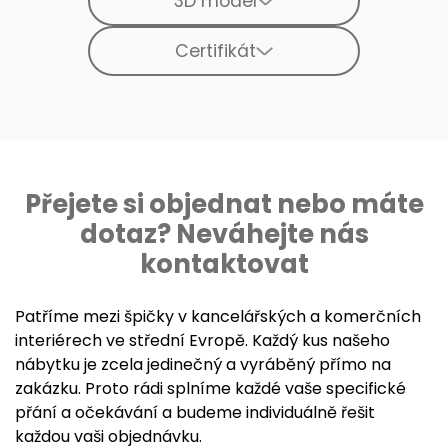
3D model
Certifikát
Přejete si objednat nebo máte
dotaz? Neváhejte nás
kontaktovat
Patříme mezi špičky v kancelářských a komerčních
interiérech ve střední Evropě. Každý kus našeho
nábytku je zcela jedinečný a vyráběný přímo na
zakázku. Proto rádi splníme každé vaše specifické
přání a očekávání a budeme individuálně řešit
každou vaši objednávku.