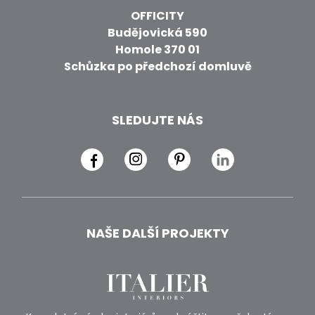
OFFICITY
Budějovická 590
Homole 370 01
Schůzka po předchozí domluvě
SLEDUJTE NÁS
NAŠE DALŠÍ PROJEKTY