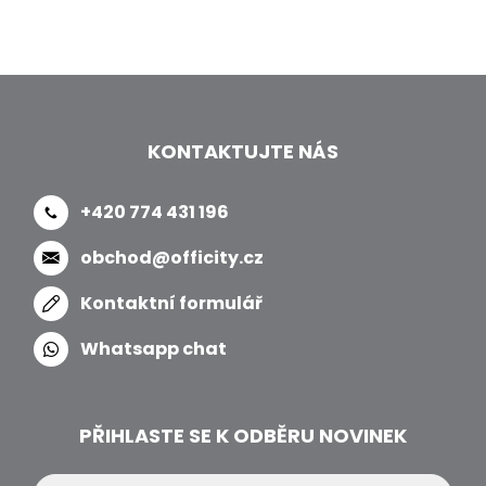
KONTAKTUJTE NÁS
+420 774 431 196
obchod@officity.cz
Kontaktní formulář
Whatsapp chat
PŘIHLASTE SE K ODBĚRU NOVINEK