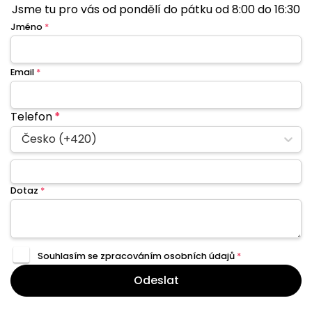
Jsme tu pro vás od pondělí do pátku od 8:00 do 16:30
Jméno
*
Email
*
Telefon
*
Česko (+420)
Dotaz
*
Souhlasím se zpracováním
osobních údajů
*
Odeslat