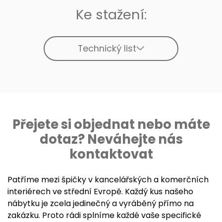
Ke stažení:
Technický list
Přejete si objednat nebo máte
dotaz? Neváhejte nás
kontaktovat
Patříme mezi špičky v kancelářských a komerčních
interiérech ve střední Evropě. Každý kus našeho
nábytku je zcela jedinečný a vyráběný přímo na
zakázku. Proto rádi splníme každé vaše specifické