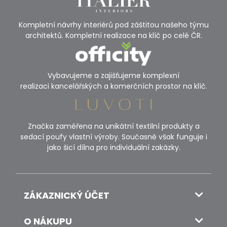
Kompletní návrhy interiérů pod záštitou našeho týmu
architektů. Kompletní realizace na klíč po celé ČR.
Vybavujeme a zajišťujeme komplexní
realizaci kancelářských a komerčních prostor na klíč.
Značka zaměřena na unikátní textilní produkty a
sedací poufy vlastní výroby. Současně však funguje i
jako šicí dílna pro individuální zakázky.
ZÁKAZNICKÝ ÚČET
O NÁKUPU