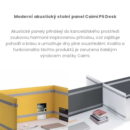
Moderní akustický stolní panel Caimi Pli Desk
Akustické panely přinášejí do kancelářského prostředí
zvukovou harmonii inspirovanou přírodou, což zajišťuje
pohodlí a krásu a umožňuje dny plné soustředění. Kvalita a
funkcionalita těchto produktů je zaručena italským
výrobcem značky Caimi.