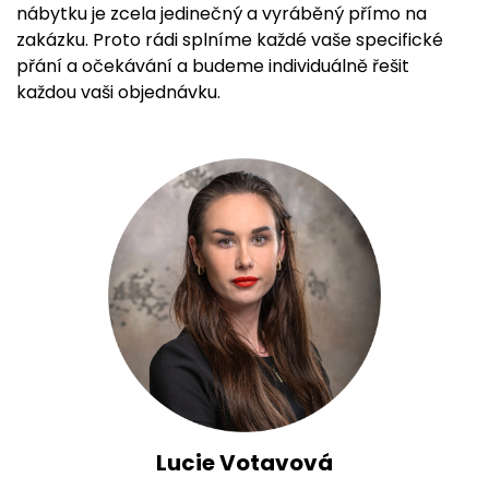
nábytku je zcela jedinečný a vyráběný přímo na
zakázku. Proto rádi splníme každé vaše specifické
přání a očekávání a budeme individuálně řešit
každou vaši objednávku.
Lucie Votavová