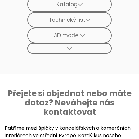
Katalog
Technický list
3D model
Přejete si objednat nebo máte
dotaz? Neváhejte nás
kontaktovat
Patříme mezi špičky v kancelářských a komerčních
interiérech ve střední Evropě. Každý kus našeho