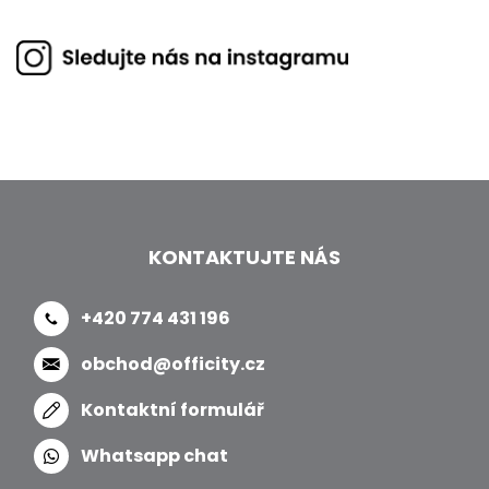
KONTAKTUJTE NÁS
+420 774 431 196
obchod@officity.cz
Kontaktní formulář
Whatsapp chat