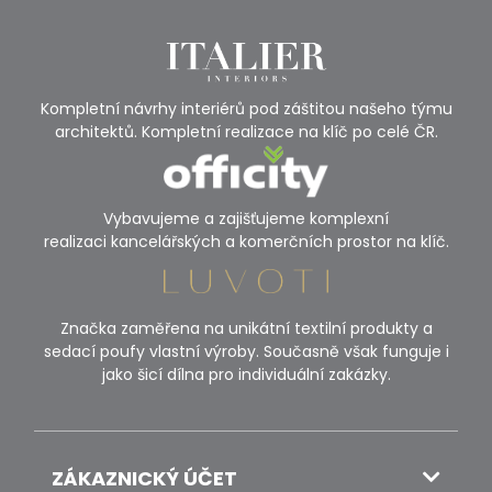
Kompletní návrhy interiérů pod záštitou našeho týmu
architektů. Kompletní realizace na klíč po celé ČR.
Vybavujeme a zajišťujeme komplexní
realizaci kancelářských a komerčních prostor na klíč.
Značka zaměřena na unikátní textilní produkty a
sedací poufy vlastní výroby. Současně však funguje i
jako šicí dílna pro individuální zakázky.
ZÁKAZNICKÝ ÚČET