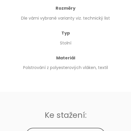
Rozměry
Dle vámi vybrané varianty viz. technický list
Typ
Stolní
Materiál
Polstrování z polyesterových vláken, textil
Ke stažení: