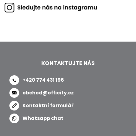
KONTAKTUJTE NÁS
+420 774 431 196
obchod@officity.cz
Kontaktní formulář
Whatsapp chat