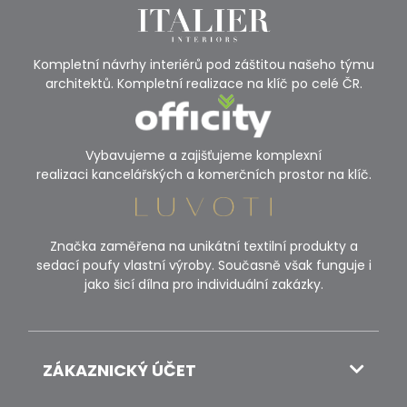
Kompletní návrhy interiérů pod záštitou našeho týmu
architektů. Kompletní realizace na klíč po celé ČR.
Vybavujeme a zajišťujeme komplexní
realizaci kancelářských a komerčních prostor na klíč.
Značka zaměřena na unikátní textilní produkty a
sedací poufy vlastní výroby. Současně však funguje i
jako šicí dílna pro individuální zakázky.
ZÁKAZNICKÝ ÚČET