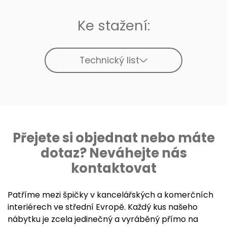
Ke stažení:
Technický list
Přejete si objednat nebo máte
dotaz? Neváhejte nás
kontaktovat
Patříme mezi špičky v kancelářských a komerčních
interiérech ve střední Evropě. Každý kus našeho
nábytku je zcela jedinečný a vyráběný přímo na