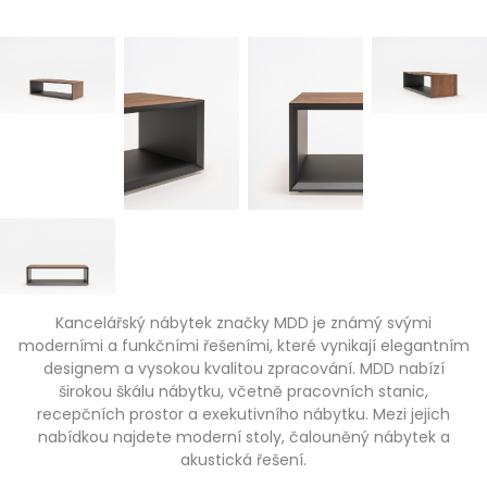
Kancelářský nábytek značky MDD je známý svými
moderními a funkčními řešeními, které vynikají elegantním
designem a vysokou kvalitou zpracování. MDD nabízí
širokou škálu nábytku, včetně pracovních stanic,
recepčních prostor a exekutivního nábytku. Mezi jejich
nabídkou najdete moderní stoly, čalouněný nábytek a
akustická řešení.