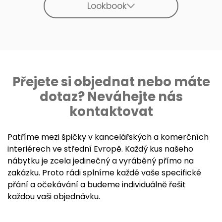
Lookbook
Přejete si objednat nebo máte
dotaz? Neváhejte nás
kontaktovat
Patříme mezi špičky v kancelářských a komerčních
interiérech ve střední Evropě. Každý kus našeho
nábytku je zcela jedinečný a vyráběný přímo na
zakázku. Proto rádi splníme každé vaše specifické
přání a očekávání a budeme individuálně řešit
každou vaši objednávku.