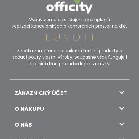
Vybavujeme a zajišťujeme komplexní
realizaci kancelářských a komerčních prostor na klíč.
Značka zaměřena na unikátní textilní produkty a
sedací poufy vlastní výroby. Současně však funguje i
jako šicí dílna pro individuální zakázky.
ZÁKAZNICKÝ ÚČET
O NÁKUPU
O NÁS