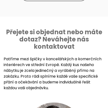
Přejete si objednat nebo máte
dotaz? Neváhejte nás
kontaktovat
Patříme mezi špičky v kancelářských a komerčních
interiérech ve střední Evropě. Každý kus našeho
nábytku je zcela jedinečný a vyráběný přímo na
zakázku. Proto rádi splníme každé vaše specifické
přání a očekávání a budeme individuálně řešit
každou vaši objednávku.