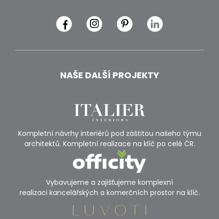
NAŠE DALŠÍ PROJEKTY
Kompletní návrhy interiérů pod záštitou našeho týmu
architektů. Kompletní realizace na klíč po celé ČR.
Vybavujeme a zajišťujeme komplexní
realizaci kancelářských a komerčních prostor na klíč.