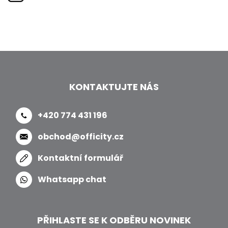
KONTAKTUJTE NÁS
+420 774 431 196
obchod@officity.cz
Kontaktní formulář
Whatsapp chat
PŘIHLASTE SE K ODBĚRU NOVINEK