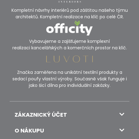
Kompletní návrhy interiérů pod záštitou našeho týmu
architektů. Kompletní realizace na klíč po celé ČR.
Vybavujeme a zajišťujeme komplexní
realizaci kancelářských a komerčních prostor na klíč.
Značka zaměřena na unikátní textilní produkty a
sedací poufy vlastní výroby. Současně však funguje i
jako šicí dílna pro individuální zakázky.
ZÁKAZNICKÝ ÚČET
O NÁKUPU