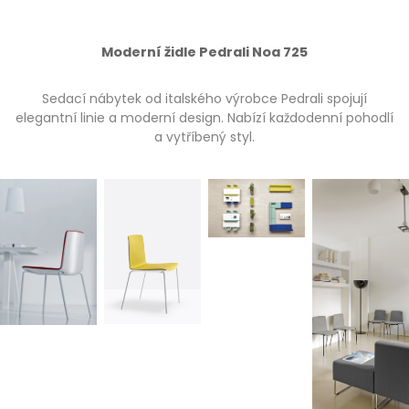
Moderní židle Pedrali Noa 725
Sedací nábytek od italského výrobce Pedrali spojují
elegantní linie a moderní design. Nabízí každodenní pohodlí
a vytříbený styl.