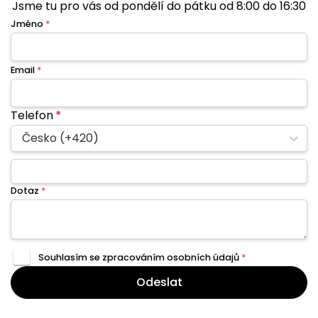
Jsme tu pro vás od pondělí do pátku od 8:00 do 16:30
Jméno
*
Email
*
Telefon
*
Česko (+420)
Dotaz
*
Souhlasím se zpracováním
osobních údajů
*
Odeslat