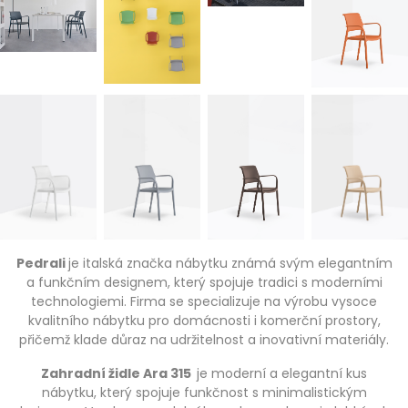
Pedrali
je italská značka nábytku známá svým elegantním
a funkčním designem, který spojuje tradici s moderními
technologiemi. Firma se specializuje na výrobu vysoce
kvalitního nábytku pro domácnosti i komerční prostory,
přičemž klade důraz na udržitelnost a inovativní materiály.
Zahradní židle Ara 315
je moderní a elegantní kus
nábytku, který spojuje funkčnost s minimalistickým