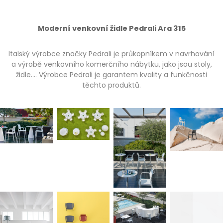
Moderní venkovní židle Pedrali Ara 315
Italský výrobce značky Pedrali je průkopníkem v navrhování
a výrobě venkovního komerčního nábytku, jako jsou stoly,
židle…. Výrobce Pedrali je garantem kvality a funkčnosti
těchto produktů.