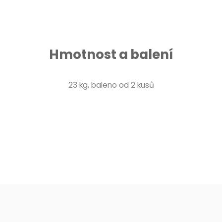
Hmotnost a balení
23 kg, baleno od 2 kusů