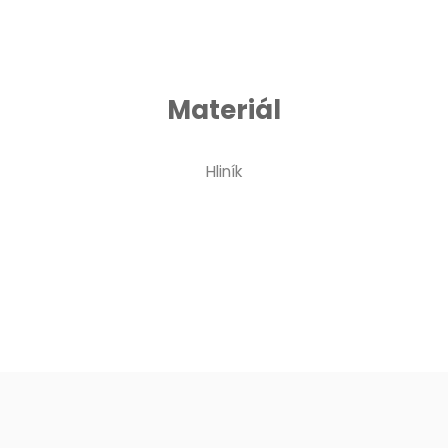
Materiál
Hliník