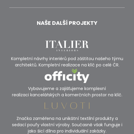
NAŠE DALŠÍ PROJEKTY
Kompletní návrhy interiérů pod záštitou našeho týmu
architektů. Kompletní realizace na klíč po celé ČR.
Vybavujeme a zajišťujeme komplexní
realizaci kancelářských a komerčních prostor na klíč.
Značka zaměřena na unikátní textilní produkty a
sedací poufy vlastní výroby. Současně však funguje i
jako šicí dílna pro individuální zakázky.