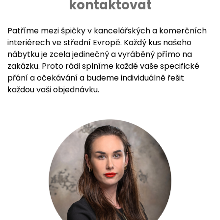
kontaktovat
Patříme mezi špičky v kancelářských a komerčních
interiérech ve střední Evropě. Každý kus našeho
nábytku je zcela jedinečný a vyráběný přímo na
zakázku. Proto rádi splníme každé vaše specifické
přání a očekávání a budeme individuálně řešit
každou vaši objednávku.