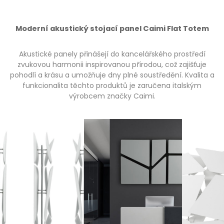
Moderní akustický stojací panel Caimi Flat Totem
Akustické panely přinášejí do kancelářského prostředí
zvukovou harmonii inspirovanou přírodou, což zajišťuje
pohodlí a krásu a umožňuje dny plné soustředění. Kvalita a
funkcionalita těchto produktů je zaručena italským
výrobcem značky Caimi.