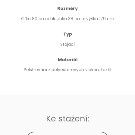
Rozměry
šířka 80 cm x hloubka 38 cm x výška 179 cm
Typ
Stojací
Materiál
Polstrování z polyesterových vláken, textil
Ke stažení: