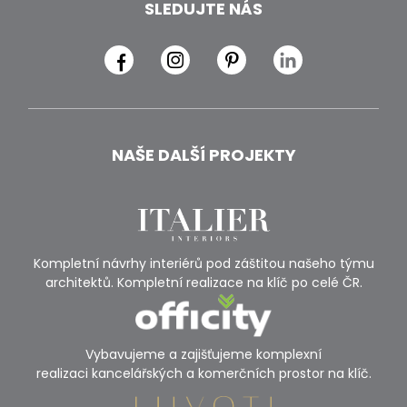
SLEDUJTE NÁS
NAŠE DALŠÍ PROJEKTY
Kompletní návrhy interiérů pod záštitou našeho týmu
architektů. Kompletní realizace na klíč po celé ČR.
Vybavujeme a zajišťujeme komplexní
realizaci kancelářských a komerčních prostor na klíč.