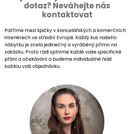
dotaz? Neváhejte nás
kontaktovat
Patříme mezi špičky v kancelářských a komerčních
interiérech ve střední Evropě. Každý kus našeho
nábytku je zcela jedinečný a vyráběný přímo na
zakázku. Proto rádi splníme každé vaše specifické
přání a očekávání a budeme individuálně řešit
každou vaši objednávku.