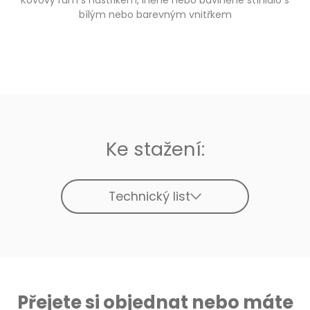
bílým nebo barevným vnitřkem
Ke stažení:
Technický list
Přejete si objednat nebo máte