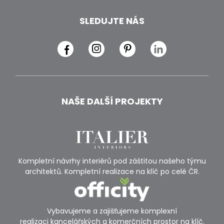
SLEDUJTE NÁS
NAŠE DALŠÍ PROJEKTY
Kompletní návrhy interiérů pod záštitou našeho týmu
architektů. Kompletní realizace na klíč po celé ČR.
Vybavujeme a zajišťujeme komplexní
realizaci kancelářských a komerčních prostor na klíč.