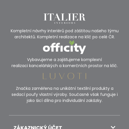
Kompletní návrhy interiérů pod záštitou našeho týmu
architektů. Kompletní realizace na klíč po celé ČR.
Vybavujeme a zajišťujeme komplexní
realizaci kancelářských a komerčních prostor na klíč.
Značka zaměřena na unikátní textilní produkty a
sedací poufy vlastní výroby. Současně však funguje i
jako šicí dílna pro individuální zakázky.
ZÁKAZNICKÝ ÚČET