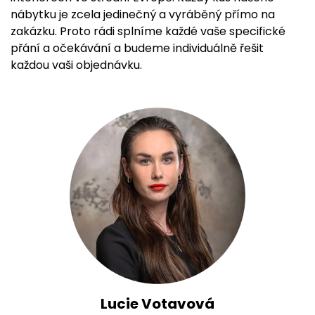
nábytku je zcela jedinečný a vyráběný přímo na
zakázku. Proto rádi splníme každé vaše specifické
přání a očekávání a budeme individuálně řešit
každou vaši objednávku.
Lucie Votavová