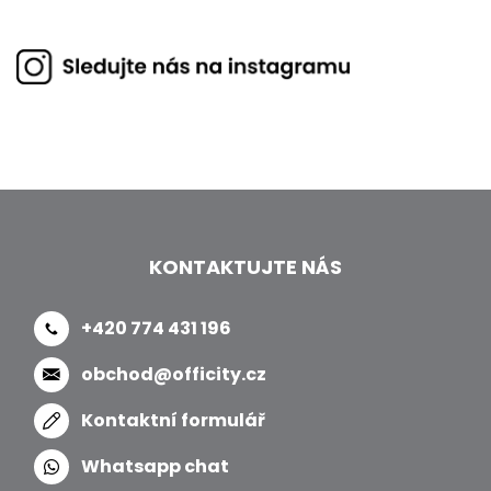
KONTAKTUJTE NÁS
+420 774 431 196
obchod@officity.cz
Kontaktní formulář
Whatsapp chat