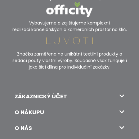
Vybavujeme a zajišťujeme komplexní
realizaci kancelářských a komerčních prostor na klíč.
Značka zaměřena na unikátní textilní produkty a
sedací poufy vlastní výroby. Současně však funguje i
jako šicí dílna pro individuální zakázky.
ZÁKAZNICKÝ ÚČET
O NÁKUPU
O NÁS