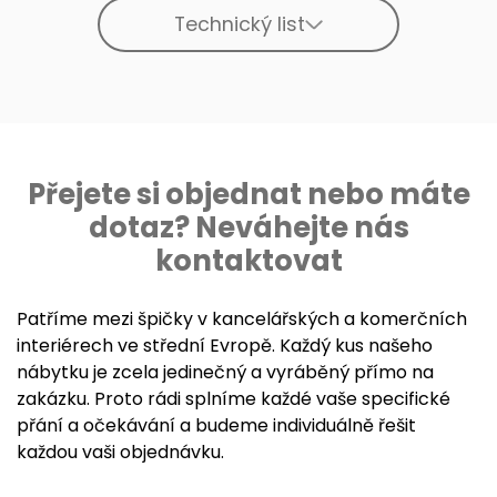
Technický list
Přejete si objednat nebo máte
dotaz? Neváhejte nás
kontaktovat
Patříme mezi špičky v kancelářských a komerčních
interiérech ve střední Evropě. Každý kus našeho
nábytku je zcela jedinečný a vyráběný přímo na
zakázku. Proto rádi splníme každé vaše specifické
přání a očekávání a budeme individuálně řešit
každou vaši objednávku.