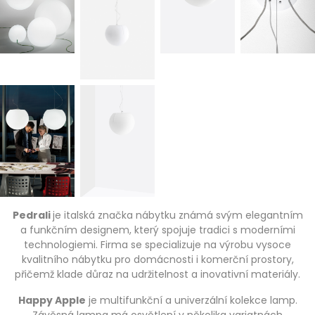
Pedrali
je italská značka nábytku známá svým elegantním
a funkčním designem, který spojuje tradici s moderními
technologiemi. Firma se specializuje na výrobu vysoce
kvalitního nábytku pro domácnosti i komerční prostory,
přičemž klade důraz na udržitelnost a inovativní materiály.
Happy Apple
je multifunkční a univerzální kolekce lamp.