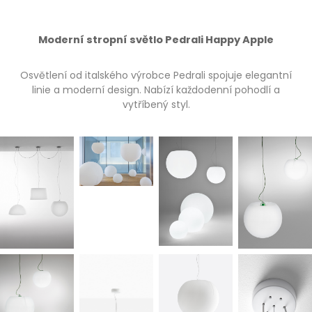
Moderní stropní světlo Pedrali Happy Apple
Osvětlení od italského výrobce Pedrali spojuje elegantní
linie a moderní design. Nabízí každodenní pohodlí a
vytříbený styl.