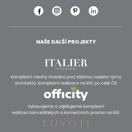
NAŠE DALŠÍ PROJEKTY
Kompletní návrhy interiérů pod záštitou našeho týmu
architektů. Kompletní realizace na klíč po celé ČR.
Vybavujeme a zajišťujeme komplexní
realizaci kancelářských a komerčních prostor na klíč.