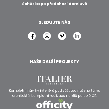
Schůzka po předchozí domluvě
SLEDUJTE NÁS
NAŠE DALŠÍ PROJEKTY
Kompletní návrhy interiérů pod záštitou našeho týmu
architektů. Kompletní realizace na klíč po celé ČR.