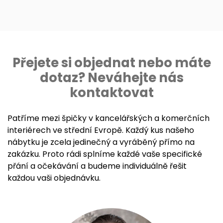
Přejete si objednat nebo máte
dotaz? Neváhejte nás
kontaktovat
Patříme mezi špičky v kancelářských a komerčních
interiérech ve střední Evropě. Každý kus našeho
nábytku je zcela jedinečný a vyráběný přímo na
zakázku. Proto rádi splníme každé vaše specifické
přání a očekávání a budeme individuálně řešit
každou vaši objednávku.