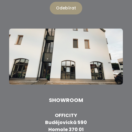
Odebírat
SHOWROOM
OFFICITY
Budějovická 590
Homole 370 01