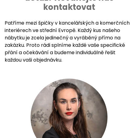
kontaktovat
Patříme mezi špičky v kancelářských a komerčních
interiérech ve střední Evropě. Každý kus našeho
nábytku je zcela jedinečný a vyráběný přímo na
zakázku. Proto rádi splníme každé vaše specifické
přání a očekávání a budeme individuálně řešit
každou vaši objednávku.