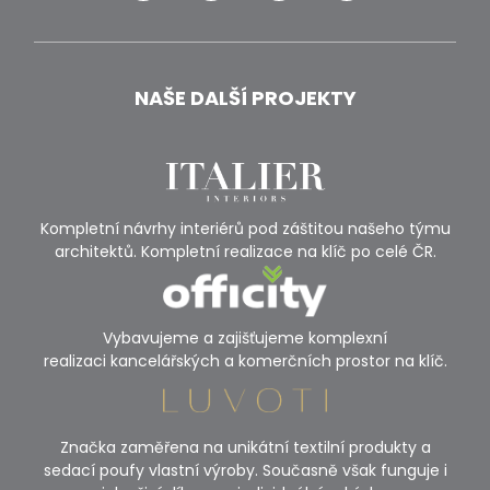
NAŠE DALŠÍ PROJEKTY
Kompletní návrhy interiérů pod záštitou našeho týmu
architektů. Kompletní realizace na klíč po celé ČR.
Vybavujeme a zajišťujeme komplexní
realizaci kancelářských a komerčních prostor na klíč.
Značka zaměřena na unikátní textilní produkty a
sedací poufy vlastní výroby. Současně však funguje i