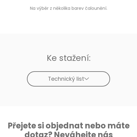
Na výběr z několika barev čalounění.
Ke stažení:
Technický list
Přejete si objednat nebo máte
dotaz? Neváhejte nás