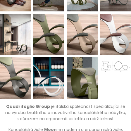
Quadrifoglio Group
je italská společnost specializující se
na výrobu kvalitního a inovativního kancelářského nábytku,
s důrazem na ergonomii, estetiku a udržitelnost.
Kancelářská židle
Moon
je moderní a ergonomická židle,