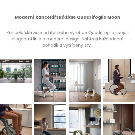
Moderní kancelářská židle Quadrifoglio Moon
Kancelářská židle od italského výrobce Quadrifoglio spojují
elegantní linie a moderní design. Nabízejí každodenní
pohodlí a vytříbený styl.