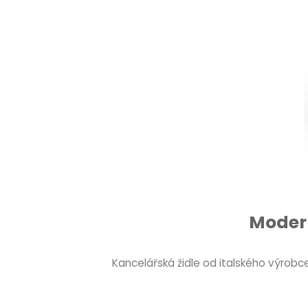
Modern
Kancelářská židle od italského výrobce