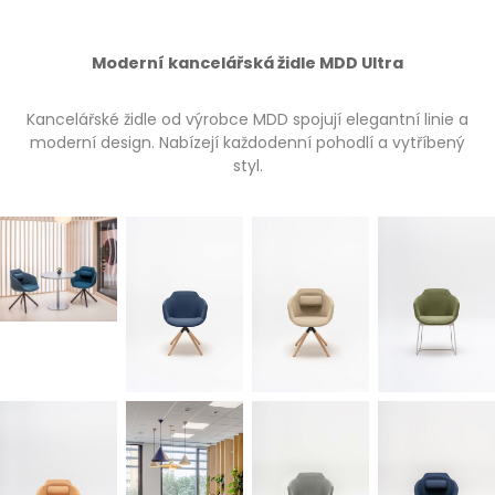
Moderní kancelářská židle MDD Ultra
Kancelářské židle od výrobce MDD spojují elegantní linie a
moderní design. Nabízejí každodenní pohodlí a vytříbený
styl.