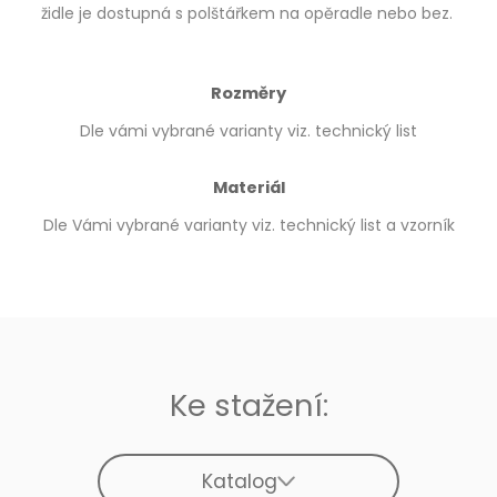
židle je dostupná s polštářkem na opěradle nebo bez.
Rozměry
Dle vámi vybrané varianty viz. technický list
Materiál
Dle Vámi vybrané varianty viz. technický list a vzorník
Ke stažení:
Katalog