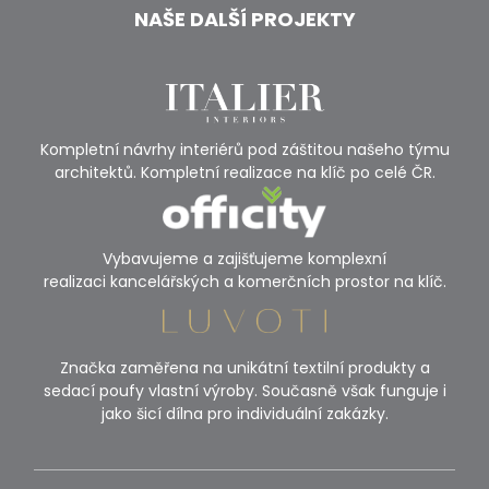
NAŠE DALŠÍ PROJEKTY
Kompletní návrhy interiérů pod záštitou našeho týmu
architektů. Kompletní realizace na klíč po celé ČR.
Vybavujeme a zajišťujeme komplexní
realizaci kancelářských a komerčních prostor na klíč.
Značka zaměřena na unikátní textilní produkty a
sedací poufy vlastní výroby. Současně však funguje i
jako šicí dílna pro individuální zakázky.