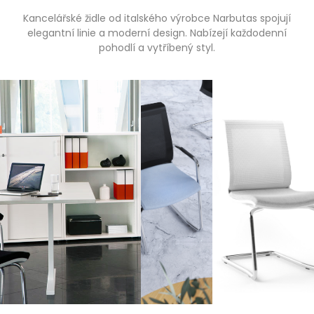
Kancelářské židle od italského výrobce Narbutas spojují
elegantní linie a moderní design. Nabízejí každodenní
pohodlí a vytříbený styl.