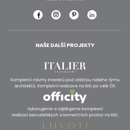
NAŠE DALŠÍ PROJEKTY
Kompletní návrhy interiérů pod záštitou našeho týmu
architektů. Kompletní realizace na klíč po celé ČR.
Vybavujeme a zajišťujeme komplexní
realizaci kancelářských a komerčních prostor na klíč.