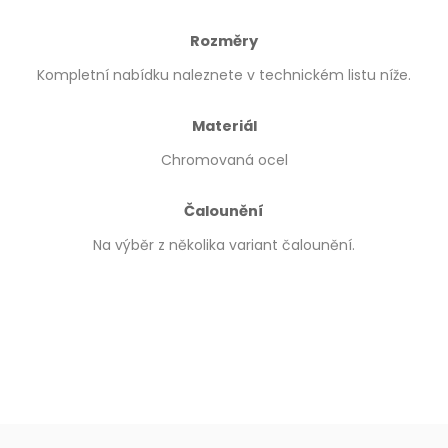
Rozměry
Kompletní nabídku naleznete v technickém listu níže.
Materiál
Chromovaná ocel
Čalounění
Na výběr z několika variant čalounění.