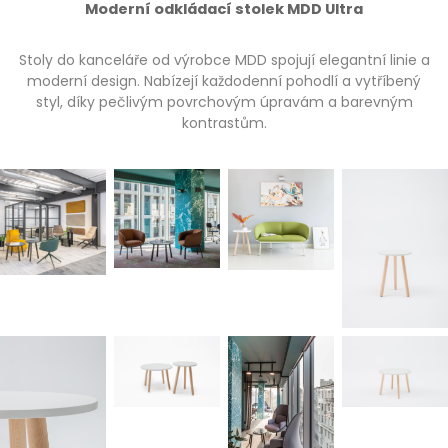
Moderní odkládací stolek MDD Ultra
Stoly do kanceláře od výrobce MDD spojují elegantní linie a
moderní design. Nabízejí každodenní pohodlí a vytříbený
styl, díky pečlivým povrchovým úpravám a barevným
kontrastům.