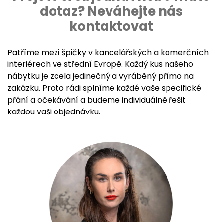
dotaz? Neváhejte nás
kontaktovat
Patříme mezi špičky v kancelářských a komerčních
interiérech ve střední Evropě. Každý kus našeho
nábytku je zcela jedinečný a vyráběný přímo na
zakázku. Proto rádi splníme každé vaše specifické
přání a očekávání a budeme individuálně řešit
každou vaši objednávku.