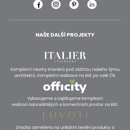
NAŠE DALŠÍ PROJEKTY
Kompletní návrhy interiérů pod záštitou našeho týmu
architektů. Kompletní realizace na klíč po celé ČR.
Vybavujeme a zajišťujeme komplexní
realizaci kancelářských a komerčních prostor na klíč.
Značka zaměřena na unikátní textilní produkty a