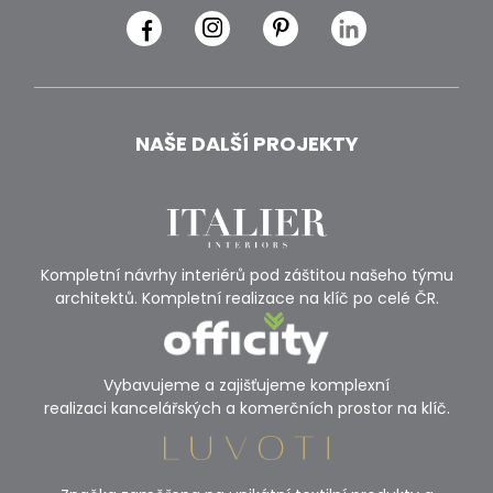
NAŠE DALŠÍ PROJEKTY
Kompletní návrhy interiérů pod záštitou našeho týmu
architektů. Kompletní realizace na klíč po celé ČR.
Vybavujeme a zajišťujeme komplexní
realizaci kancelářských a komerčních prostor na klíč.