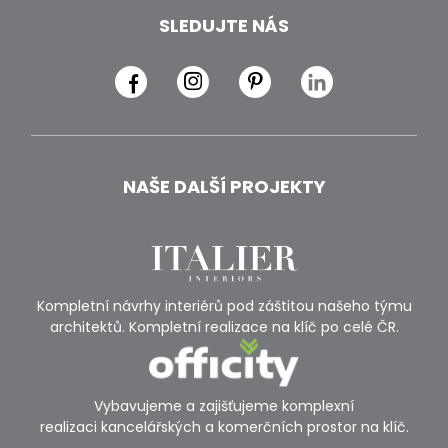
SLEDUJTE NÁS
NAŠE DALŠÍ PROJEKTY
Kompletní návrhy interiérů pod záštitou našeho týmu
architektů. Kompletní realizace na klíč po celé ČR.
Vybavujeme a zajišťujeme komplexní
realizaci kancelářských a komerčních prostor na klíč.