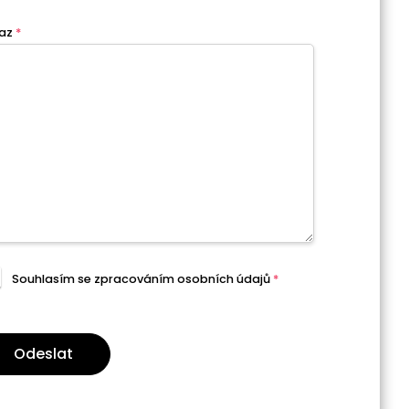
az
*
Souhlasím se zpracováním
osobních údajů
*
Odeslat