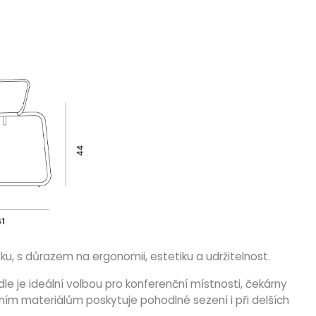
ku, s důrazem na ergonomii, estetiku a udržitelnost.
le je ideální volbou pro konferenční místnosti, čekárny
ním materiálům poskytuje pohodlné sezení i při delších